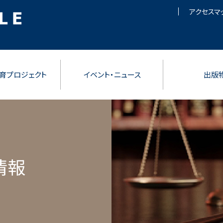
アクセスマ
育プロジェクト
イベント・ニュース
出版
情報