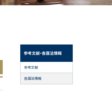
参考文献・各国法情報
参考文献
各国法情報