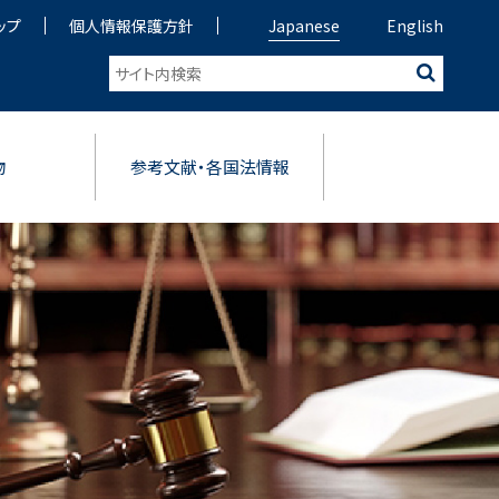
ップ
個人情報保護方針
Japanese
English
物
参考文献・各国法情報