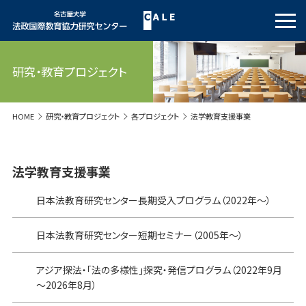
研究・教育プロジェクト
HOME
研究・教育プロジェクト
各プロジェクト
法学教育支援事業
法学教育支援事業
日本法教育研究センター長期受入プログラム（2022年～）
日本法教育研究センター短期セミナー（2005年～）
アジア探法・「法の多様性」探究・発信プログラム（2022年9月
～2026年8月）