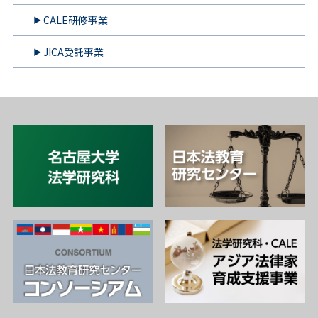
CALE研修事業
JICA受託事業