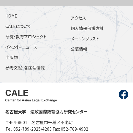
HOME
アクセス
CALEについて
個人情報保護方針
研究・教育プロジェクト
メーリングリスト
イベント・ニュース
公募情報
出版物
参考文献・各国法情報
名古屋大学 法政国際教育協力研究センター
〒464-8601 名古屋市千種区不老町
Tel: 052-789-2325/4263 Fax: 052-789-4902