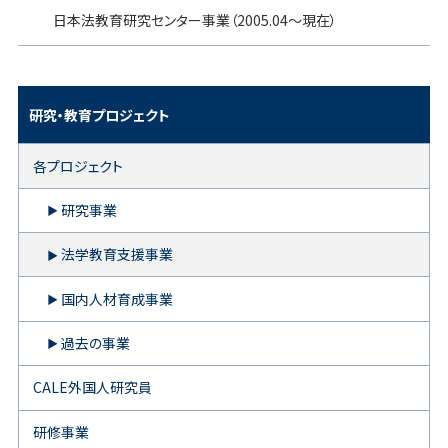
日本法教育研究センター事業（2005.04～現在）
研究・教育プロジェクト
各プロジェクト
研究事業
法学教育支援事業
国内人材育成事業
過去の事業
CALE外国人研究員
研修事業