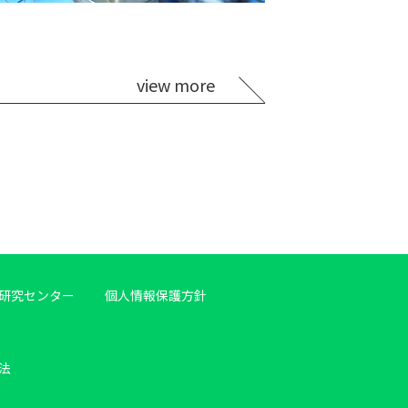
view more
研究センター
個人情報保護方針
法