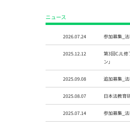
ニュース
2026.07.24
参加募集_法
2025.12.12
第3回CJL
ン」
2025.09.08
追加募集_法
2025.08.07
日本法教育
2025.07.14
参加募集_法