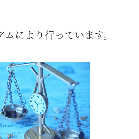
アムにより行っています。