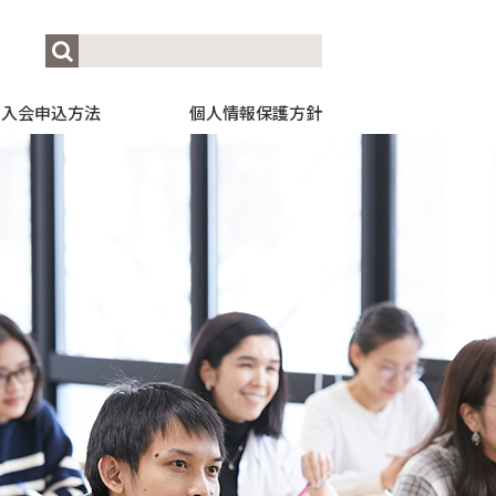
入会申込方法
個人情報保護方針