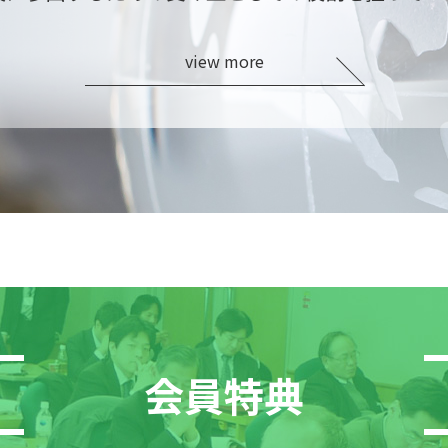
view more
会員特典