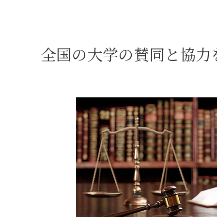
全国の大学の賛同と協力