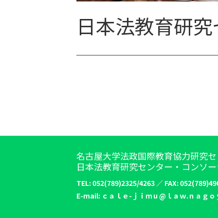
日本法教育研究
名古屋大学法政国際教育協力研究セ
日本法教育研究センター・コンソー
TEL: 052(789)2325/4263 ／ FAX: 052(789)49
E-mail: ｃａｌｅ-ｊｉｍｕ@ｌａｗ.ｎａｇｏ