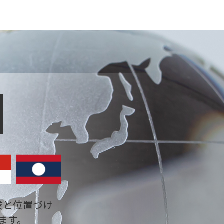
業と位置づけ
ます。