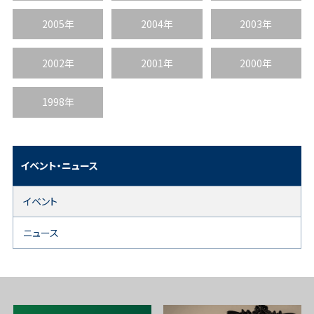
2005年
2004年
2003年
2002年
2001年
2000年
1998年
イベント・ニュース
イベント
ニュース