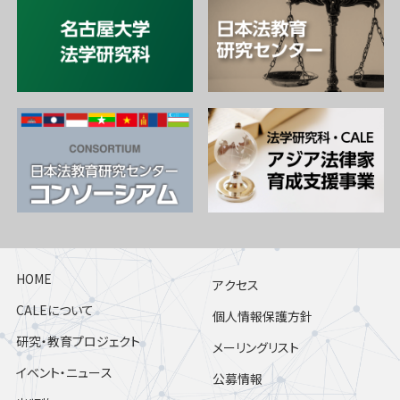
HOME
アクセス
CALEについて
個人情報保護方針
研究・教育プロジェクト
メーリングリスト
イベント・ニュース
公募情報