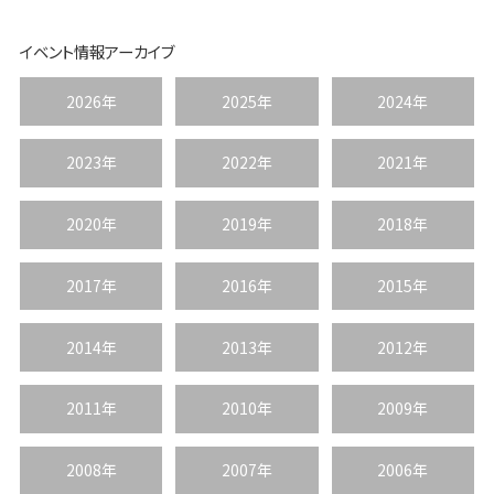
イベント情報アーカイブ
2026年
2025年
2024年
2023年
2022年
2021年
2020年
2019年
2018年
2017年
2016年
2015年
2014年
2013年
2012年
2011年
2010年
2009年
2008年
2007年
2006年