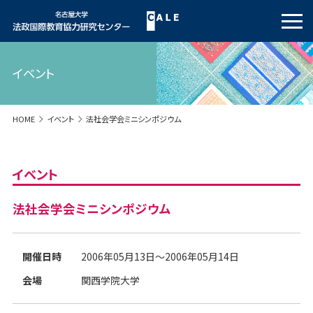
イベント
HOME
イベント
法社会学会ミニシンポジウム
イベント
法社会学会ミニシンポジウム
開催日時
2006年05月13日～2006年05月14日
会場
関西学院大学