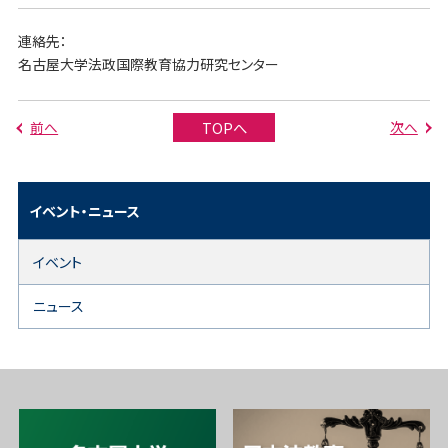
連絡先：
名古屋大学法政国際教育協力研究センター
前へ
次へ
TOPへ
イベント・ニュース
イベント
ニュース