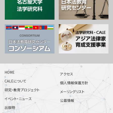
HOME
アクセス
CALEについて
個人情報保護方針
研究・教育プロジェクト
メーリングリスト
イベント・ニュース
公募情報
出版物