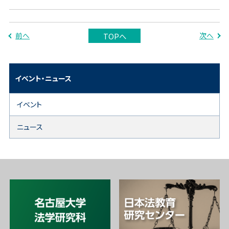
前へ
次へ
TOPへ
イベント・ニュース
イベント
ニュース