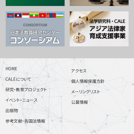
HOME
アクセス
CALEについて
個人情報保護方針
研究・教育プロジェクト
メーリングリスト
イベント・ニュース
公募情報
出版物
参考文献・各国法情報