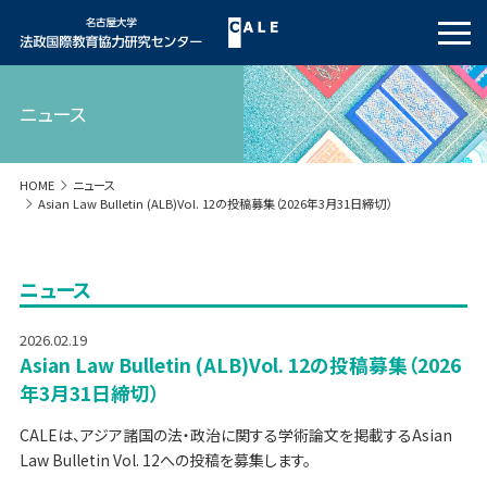
ニュース
HOME
ニュース
Asian Law Bulletin (ALB)Vol. 12の投稿募集（2026年3月31日締切）
ニュース
2026.02.19
Asian Law Bulletin (ALB)Vol. 12の投稿募集（2026
年3月31日締切）
CALEは、アジア諸国の法・政治に関する学術論文を掲載するAsian
Law Bulletin Vol. 12への投稿を募集します。