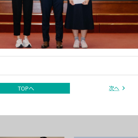
次へ
TOPへ