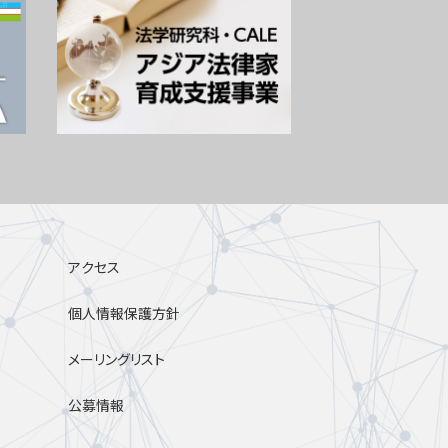
アクセス
個人情報保護方針
メーリングリスト
公募情報