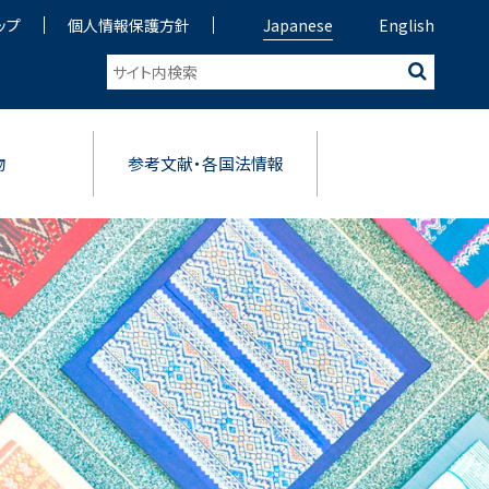
ップ
個人情報保護方針
Japanese
English
物
参考文献・各国法情報