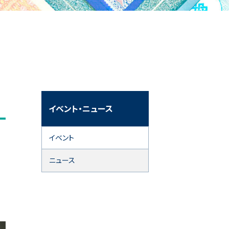
イベント・ニュース
イベント
ニュース