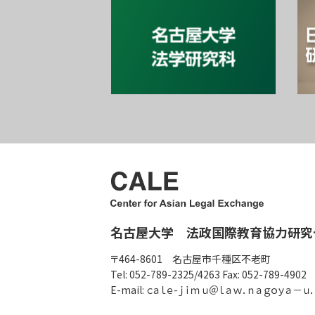
名古屋大学 法政国際教育協力研究
〒464-8601 名古屋市千種区不老町
Tel: 052-789-2325/4263 Fax: 052-789-4902
E-mail: ｃａｌｅ-ｊｉｍｕ＠ｌａｗ．ｎａｇｏｙａ－ｕ