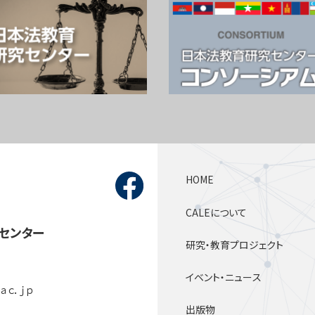
HOME
CALEについて
センター
研究・教育プロジェクト
イベント・ニュース
．ａｃ．ｊｐ
出版物