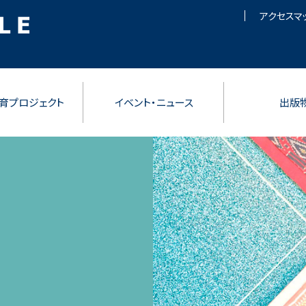
アクセスマ
育プロジェクト
イベント・ニュース
出版