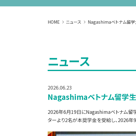
HOME
ニュース
Nagashimaベトナム
ニュース
2026.06.23
Nagashimaベトナム留
2026年6月19日にNagashimaベ
ターより2名が本奨学金を受給し、2026年