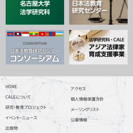
HOME
アクセス
CALEについて
個人情報保護方針
研究・教育プロジェクト
メーリングリスト
イベント・ニュース
公募情報
出版物