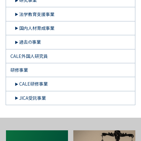
研究事業
法学教育支援事業
国内人材育成事業
過去の事業
CALE外国人研究員
研修事業
CALE研修事業
JICA受託事業