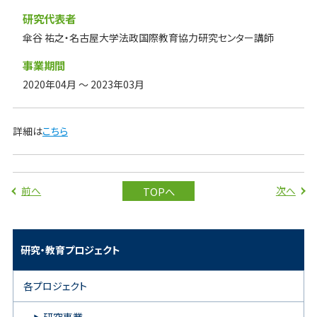
研究代表者
傘谷 祐之・名古屋大学法政国際教育協力研究センター講師
事業期間
2020年04月 ～ 2023年03月
詳細は
こちら
前へ
次へ
TOPへ
研究・教育プロジェクト
各プロジェクト