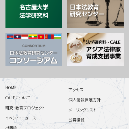
HOME
アクセス
CALEについて
個人情報保護方針
研究・教育プロジェクト
メーリングリスト
イベント・ニュース
公募情報
出版物