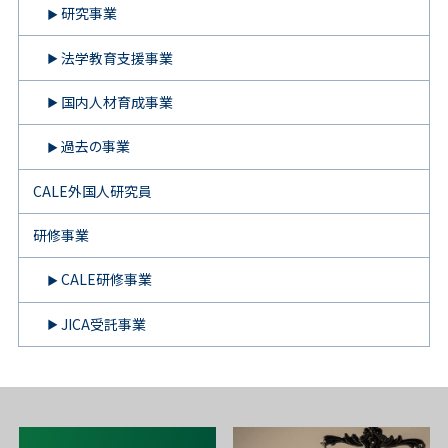
研究事業
法学教育支援事業
国内人材育成事業
過去の事業
CALE外国人研究員
研修事業
CALE研修事業
JICA受託事業