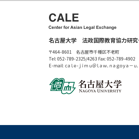
名古屋大学 法政国際教育協力研究
〒464-8601 名古屋市千種区不老町
Tel: 052-789-2325/4263 Fax: 052-789-4902
E-mail: ｃａｌｅ-ｊｉｍｕ＠ｌａｗ．ｎａｇｏｙａ－ｕ