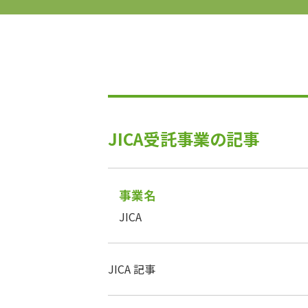
JICA受託事業の記事
事業名
JICA
JICA 記事