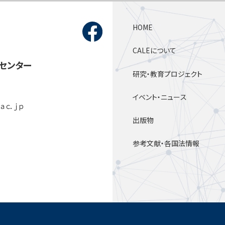
HOME
CALEについて
センター
研究・教育プロジェクト
イベント・ニュース
．ａｃ．ｊｐ
出版物
参考文献・各国法情報