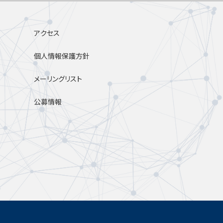
アクセス
個人情報保護方針
メーリングリスト
公募情報