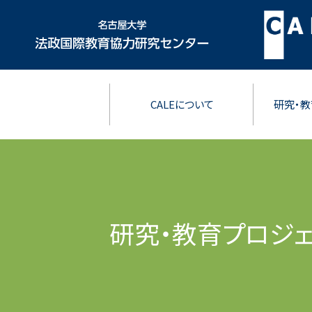
CALEについて
研究・教
研究・教育プロジェ