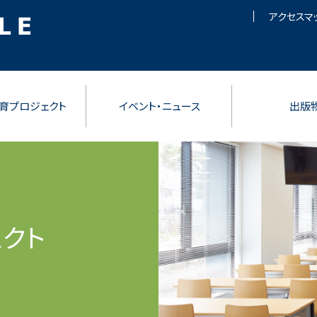
アクセスマ
育プロジェクト
イベント・ニュース
出版
クト