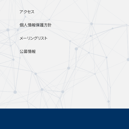
アクセス
個人情報保護方針
メーリングリスト
公募情報