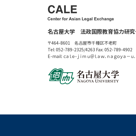
名古屋大学 法政国際教育協力研究
〒464-8601 名古屋市千種区不老町
Tel: 052-789-2325/4263 Fax: 052-789-4902
E-mail: ｃａｌｅ-ｊｉｍｕ＠ｌａｗ．ｎａｇｏｙａ－ｕ