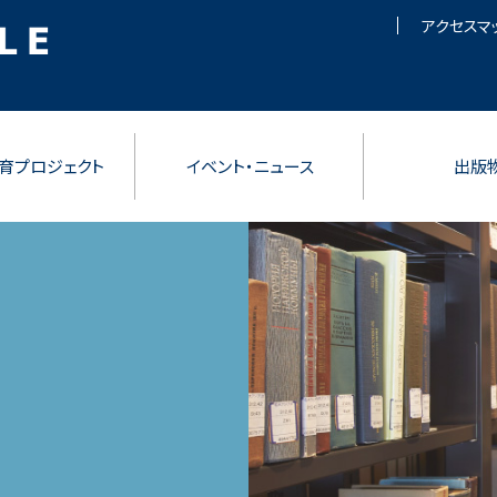
アクセスマ
育プロジェクト
イベント・ニュース
出版