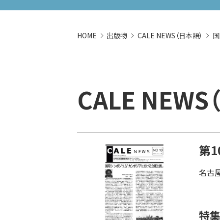
HOME
出版物
CALE NEWS（日本語）
国
CALE NEW
第1
名古屋
特集