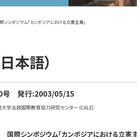
際シンポジウム「カンボジアにおける立憲主義」
S（日本語）
0号 発行:2003/05/15
大学法政国際教育協力研究センター（CALE）
 国際シンポジウム「カンボジアにおける立憲