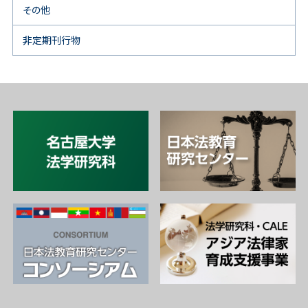
その他
非定期刊行物