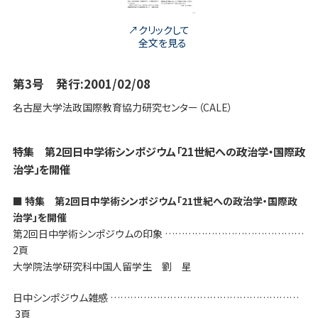
クリックして
全文を見る
第3号 発行:2001/02/08
名古屋大学法政国際教育協力研究センター（CALE）
特集 第2回日中学術シンポジウム「21世紀への政治学・国際政
治学」を開催
■ 特集 第2回日中学術シンポジウム「21世紀への政治学・国際政
治学」を開催
第2回日中学術シンポジウムの印象 ……………………………………
2頁
大学院法学研究科中国人留学生 劉 星
日中シンポジウム雑感 …………………………………………………
3頁