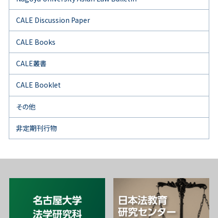
CALE Discussion Paper
CALE Books
CALE叢書
CALE Booklet
その他
非定期刊行物