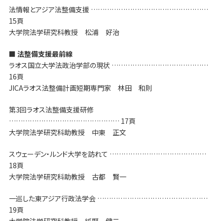
法情報とアジア法整備支援 ……………………………………………
15頁
大学院法学研究科教授 松浦 好治
■ 法整備支援最前線
ラオス国立大学法政治学部の現状 ……………………………………
16頁
JICAラオス法整備計画短期専門家 林田 和則
第3回ラオス法整備支援研修
………………………………………… 17頁
大学院法学研究科助教授 中東 正文
スウェーデン・ルンド大学を訪れて ……………………………………
18頁
大学院法学研究科助教授 古都 賢一
一巡した東アジア行政法学会 …………………………………………
19頁