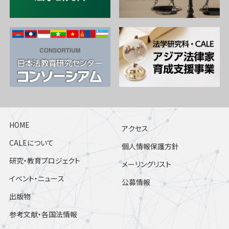
HOME
アクセス
CALEについて
個人情報保護方針
研究・教育プロジェクト
メーリングリスト
イベント・ニュース
公募情報
出版物
参考文献・各国法情報