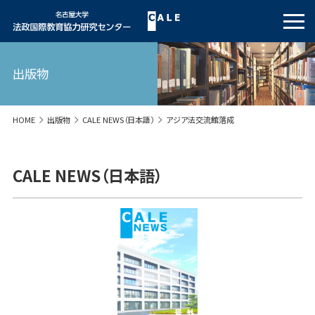
出版物
HOME
出版物
CALE NEWS（日本語）
アジア法交流館落成
CALE NEWS（日本語）