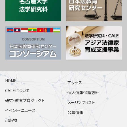
HOME
アクセス
CALEについて
個人情報保護方針
研究・教育プロジェクト
メーリングリスト
イベント・ニュース
公募情報
出版物