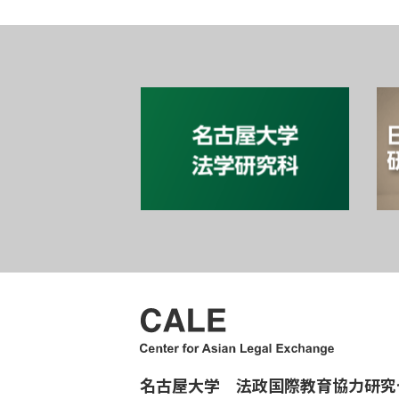
名古屋大学 法政国際教育協力研究