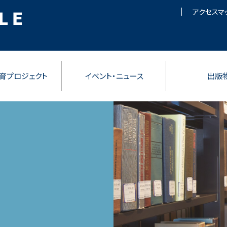
アクセスマ
育プロジェクト
イベント・ニュース
出版