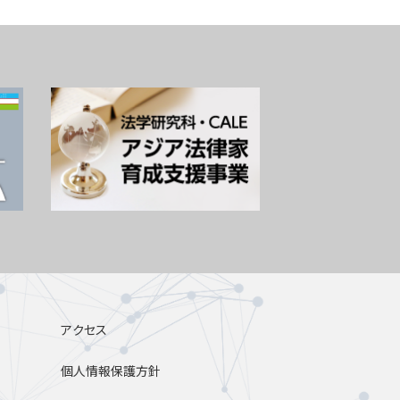
アクセス
個人情報保護方針