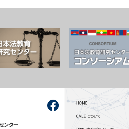
HOME
CALEについて
センター