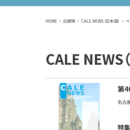
HOME
出版物
CALE NEWS（日本語）
ベ
CALE NEW
第4
名古屋
特集