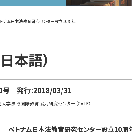
トナム日本法教育研究センター設立10周年
S（日本語）
0号 発行:2018/03/31
大学法政国際教育協力研究センター（CALE）
 ベトナム日本法教育研究センター設立10周