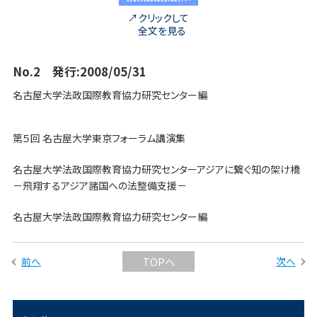
クリックして
全文を見る
No.2 発行:2008/05/31
名古屋大学法政国際教育協力研究センター編
第５回 名古屋大学東京フォーラム講演集
名古屋大学法政国際教育協力研究センターアジアに繋ぐ知の架け橋
－飛翔するアジア諸国への法整備支援－
名古屋大学法政国際教育協力研究センター編
前へ
次へ
TOPへ