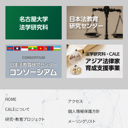
HOME
アクセス
CALEについて
個人情報保護方針
研究・教育プロジェクト
メーリングリスト