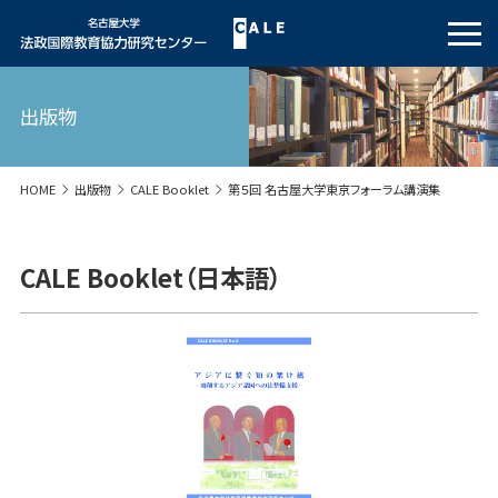
出版物
HOME
出版物
CALE Booklet
第５回 名古屋大学東京フォーラム講演集
CALE Booklet（日本語）