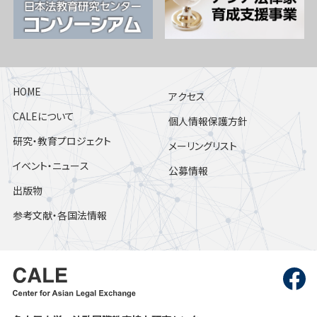
HOME
アクセス
CALEについて
個人情報保護方針
研究・教育プロジェクト
メーリングリスト
イベント・ニュース
公募情報
出版物
参考文献・各国法情報