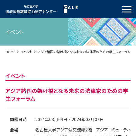
イベント
HOME
イベント
アジア諸国の架け橋となる未来の法律家のための学生フォーラム
イベント
アジア諸国の架け橋となる未来の法律家のための学
生フォーラム
開催日時
2024年03月04日～2024年03月07日
会場
名古屋大学アジア法交流館2階 アジアコミュニティ