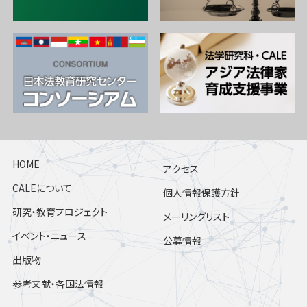
HOME
アクセス
CALEについて
個人情報保護方針
研究・教育プロジェクト
メーリングリスト
イベント・ニュース
公募情報
出版物
参考文献・各国法情報