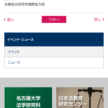
法務総合研究所国際協力部
前へ
次へ
TOPへ
イベント・ニュース
イベント
ニュース