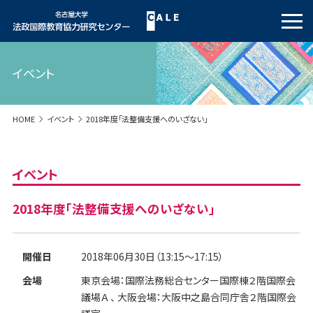
イベント
HOME
イベント
2018年度「法整備支援へのいざない」
イベント
2018年度「法整備支援へのいざない」
開催日
2018年06月30日（13:15～17:15）
会場
東京会場：国際法務総合センター国際棟２階国際会
議場Ａ 、 大阪会場：大阪中之島合同庁舎２階国際会