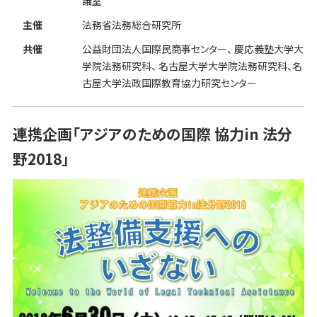
議室
主催
法務省法務総合研究所
共催
公益財団法人国際民商事センター、 慶応義塾大学大
学院法務研究科、 名古屋大学大学院法務研究科、名
古屋大学法政国際教育協力研究センター
連携企画「アジアのための国際 協力in 法分
野2018」