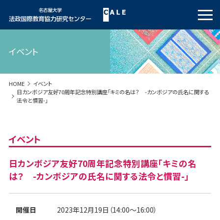
イベント
HOME
イベント
日カンボジア友好70周年記念特別講座「キミの名は？ -カンボジアの氏名に関する
法令と慣習-」
イベント
日カンボジア友好70周年記念特別講座「キミの名
は？ -カンボジアの氏名に関する法令と慣習-」
開催日
2023年12月19日（14:00～16:00）