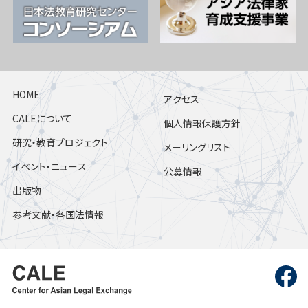
HOME
アクセス
CALEについて
個人情報保護方針
研究・教育プロジェクト
メーリングリスト
イベント・ニュース
公募情報
出版物
参考文献・各国法情報