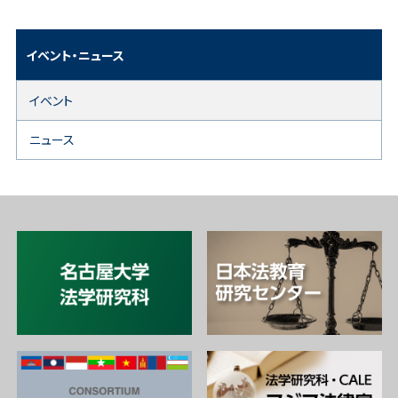
イベント・ニュース
イベント
ニュース