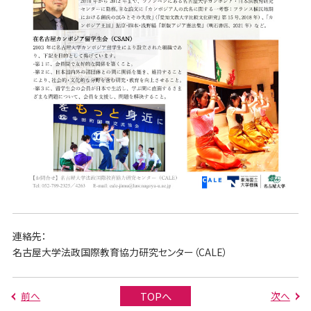
連絡先：
名古屋大学法政国際教育協力研究センター（CALE）
前へ
次へ
TOPへ