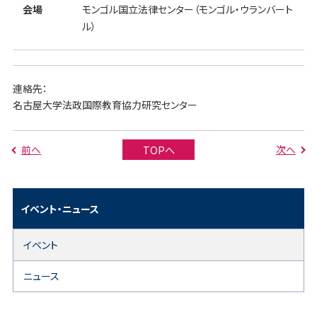
会場
モンゴル国立法律センター（モンゴル・ウランバート
ル）
連絡先：
名古屋大学法政国際教育協力研究センター
前へ
次へ
TOPへ
イベント・ニュース
イベント
ニュース