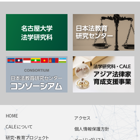
HOME
アクセス
CALEについて
個人情報保護方針
研究・教育プロジェクト
メーリングリスト