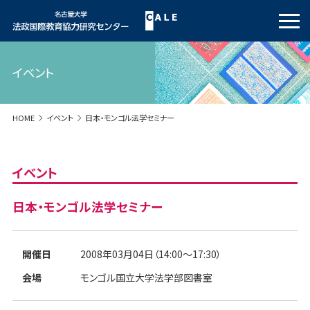
イベント
HOME
イベント
日本・モンゴル法学セミナー
イベント
日本・モンゴル法学セミナー
開催日
2008年03月04日（14:00～17:30）
会場
モンゴル国立大学法学部図書室