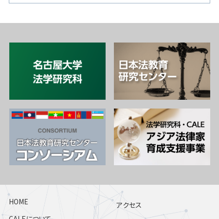
HOME
アクセス
CALEについて