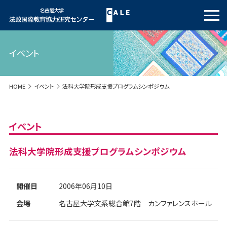
イベント
HOME
イベント
法科大学院形成支援プログラムシンポジウム
イベント
法科大学院形成支援プログラムシンポジウム
開催日
2006年06月10日
会場
名古屋大学文系総合館7階 カンファレンスホール