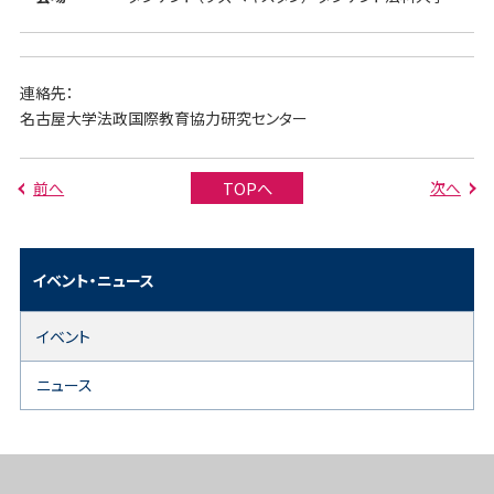
連絡先：
名古屋大学法政国際教育協力研究センター
前へ
次へ
TOPへ
イベント・ニュース
イベント
ニュース