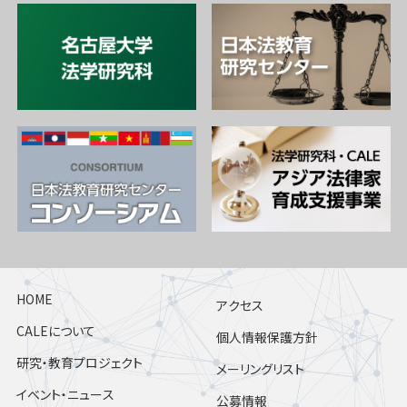
HOME
アクセス
CALEについて
個人情報保護方針
研究・教育プロジェクト
メーリングリスト
イベント・ニュース
公募情報