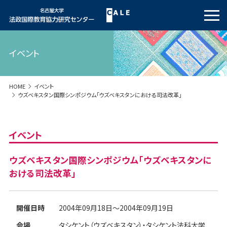
イベント
HOME
イベント
ウズベキスタン国際シンポジウム「ウズベキスタンにおける司法改革」
イベント
ウズベキスタン国際シンポジウム「ウズベキスタンに
おける司法改革」
開催日時
2004年09月18日～2004年09月19日
会場
タシケント（ウズベキスタン）・タシケント法科大学