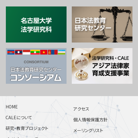
HOME
アクセス
CALEについて
個人情報保護方針
研究・教育プロジェクト
メーリングリスト