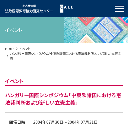
イベント
HOME
イベント
ハンガリー国際シンポジウム「中東欧諸国における憲法裁判所および新しい立憲主
義」
イベント
ハンガリー国際シンポジウム「中東欧諸国における憲
法裁判所および新しい立憲主義」
開催日時
2004年07月30日～2004年07月31日