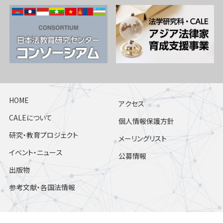
HOME
アクセス
CALEについて
個人情報保護方針
研究・教育プロジェクト
メーリングリスト
イベント・ニュース
公募情報
出版物
参考文献・各国法情報