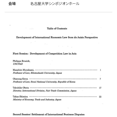
会場
名古屋大学シンポジオンホール