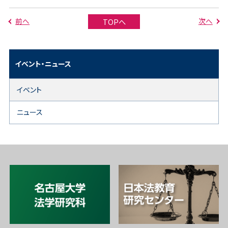
前へ
次へ
TOPへ
イベント・ニュース
イベント
ニュース