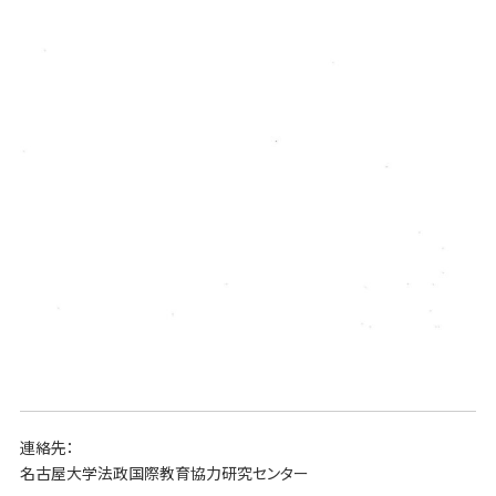
連絡先：
名古屋大学法政国際教育協力研究センター