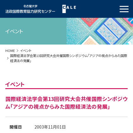
イベント
HOME
イベント
国際経済法学会第13回研究大会共催国際シンポジウム「アジアの視点からみた国際
経済法の発展」
イベント
国際経済法学会第13回研究大会共催国際シンポジウ
ム「アジアの視点からみた国際経済法の発展」
開催日
2003年11月01日