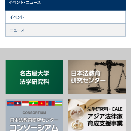
イベント・ニュース
イベント
ニュース