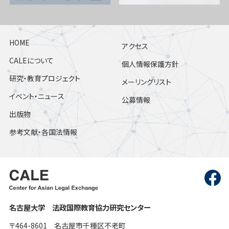
HOME
アクセス
CALEについて
個人情報保護方針
研究・教育プロジェクト
メーリングリスト
イベント・ニュース
公募情報
出版物
参考文献・各国法情報
名古屋大学 法政国際教育協力研究センター
〒464-8601 名古屋市千種区不老町