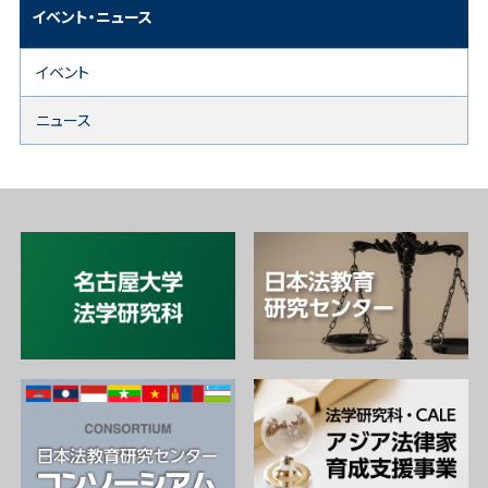
イベント・ニュース
イベント
ニュース