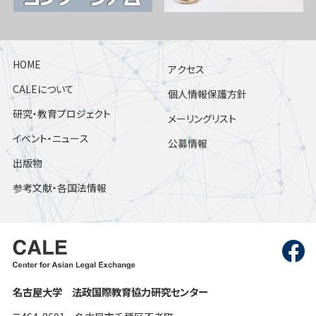
HOME
アクセス
CALEについて
個人情報保護方針
研究・教育プロジェクト
メーリングリスト
イベント・ニュース
公募情報
出版物
参考文献・各国法情報
名古屋大学 法政国際教育協力研究センター