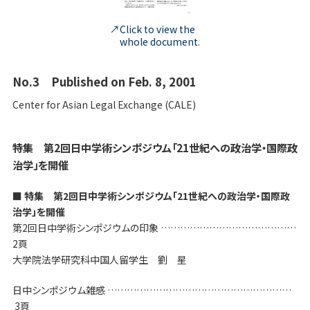
Click to view the
whole document.
No.3 Published on Feb. 8, 2001
Center for Asian Legal Exchange (CALE)
特集 第2回日中学術シンポジウム「21世紀への政治学・国際政
治学」を開催
■ 特集 第2回日中学術シンポジウム「21世紀への政治学・国際政
治学」を開催
第2回日中学術シンポジウムの印象 ……………………………………
2頁
大学院法学研究科中国人留学生 劉 星
日中シンポジウム雑感 …………………………………………………
3頁