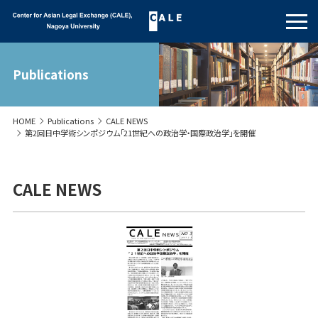
Publications
HOME
Publications
CALE NEWS
第2回日中学術シンポジウム「21世紀への政治学・国際政治学」を開催
CALE NEWS