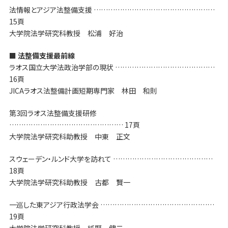
法情報とアジア法整備支援 ……………………………………………
15頁
大学院法学研究科教授 松浦 好治
■ 法整備支援最前線
ラオス国立大学法政治学部の現状 ……………………………………
16頁
JICAラオス法整備計画短期専門家 林田 和則
第3回ラオス法整備支援研修
………………………………………… 17頁
大学院法学研究科助教授 中東 正文
スウェーデン・ルンド大学を訪れて ……………………………………
18頁
大学院法学研究科助教授 古都 賢一
一巡した東アジア行政法学会 …………………………………………
19頁