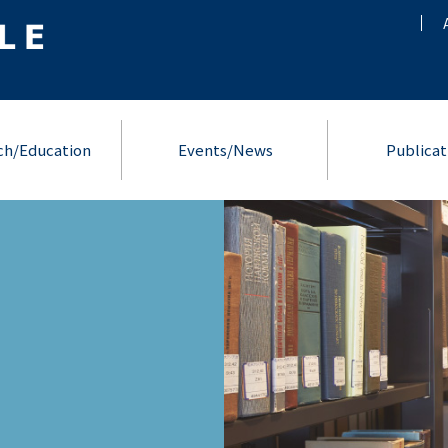
ch/Education
Events/News
Publicat