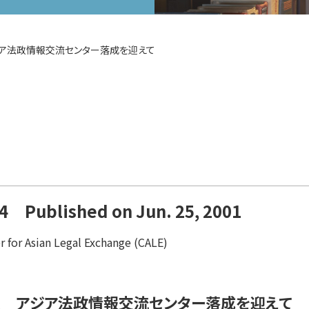
ア法政情報交流センター落成を迎えて
4 Published on Jun. 25, 2001
r for Asian Legal Exchange (CALE)
集 アジア法政情報交流センター落成を迎えて