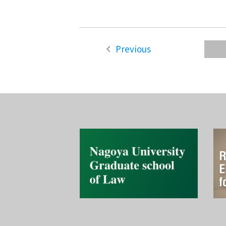
Previous