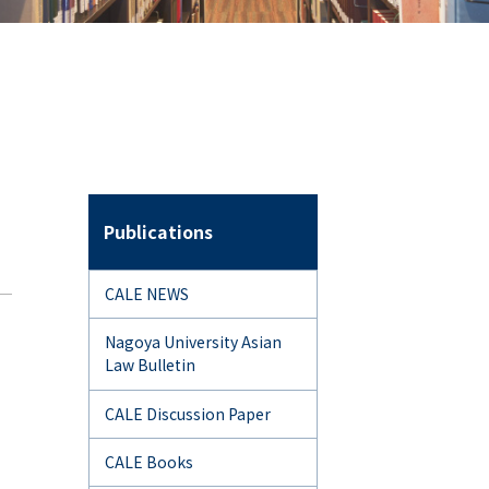
Publications
CALE NEWS
Nagoya University Asian
Law Bulletin
CALE Discussion Paper
CALE Books