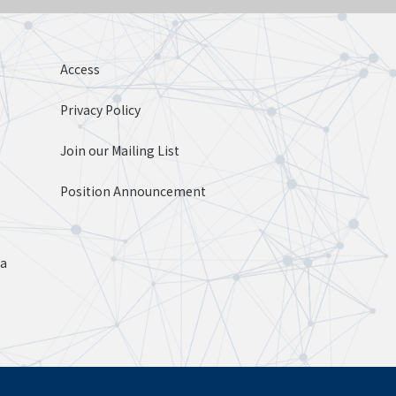
Access
Privacy Policy
Join our Mailing List
Position Announcement
ta