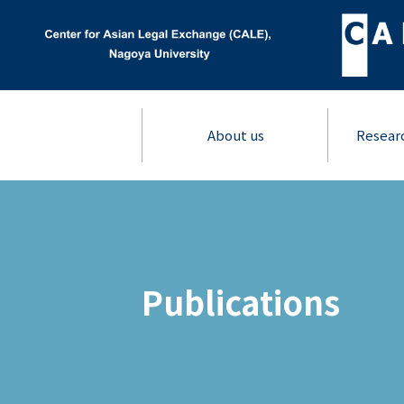
About us
Resear
Publications